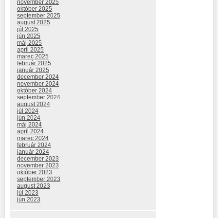
november 2025
október 2025
september 2025
august 2025
júl 2025
jún 2025
máj 2025
apríl 2025
marec 2025
február 2025
január 2025
december 2024
november 2024
október 2024
september 2024
august 2024
júl 2024
jún 2024
máj 2024
apríl 2024
marec 2024
február 2024
január 2024
december 2023
november 2023
október 2023
september 2023
august 2023
júl 2023
jún 2023