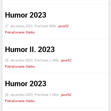
Humor 2023
17. decembra 2023, Prečítané 908x,
javor52
Pokračovanie článku
Humor II. 2023
16. decembra 2023, Prečítané 1 348x,
javor52
Pokračovanie článku
Humor 2023
16. decembra 2023, Prečítané 1 065x,
javor52
Pokračovanie článku