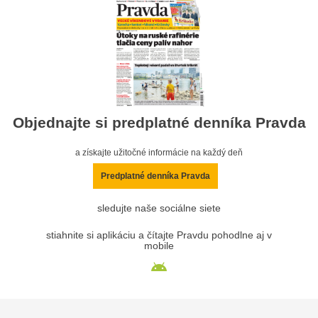
Objednajte si predplatné denníka Pravda
a získajte užitočné informácie na každý deň
Predplatné denníka Pravda
sledujte naše sociálne siete
stiahnite si aplikáciu a čítajte Pravdu pohodlne aj v
mobile