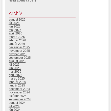
Nezaradené
(3 037)
Archív
august 2026
júl 2026
jún 2026
máj 2026
apríl 2026
marec 2026
február 2026
január 2026
december 2025
november 2025
október 2025
september 2025
august 2025
júl 2025
jún 2025
máj 2025
apríl 2025
marec 2025
február 2025
január 2025
december 2024
november 2024
október 2024
september 2024
august 2024
júl 2024
jún 2024