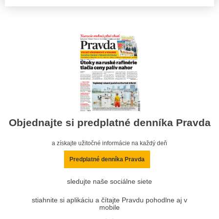
Objednajte si predplatné denníka Pravda
a získajte užitočné informácie na každý deň
Predplatné denníka Pravda
sledujte naše sociálne siete
stiahnite si aplikáciu a čítajte Pravdu pohodlne aj v
mobile