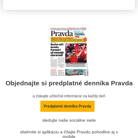
Objednajte si predplatné denníka Pravda
a získajte užitočné informácie na každý deň
Predplatné denníka Pravda
sledujte naše sociálne siete
stiahnite si aplikáciu a čítajte Pravdu pohodlne aj v
mobile