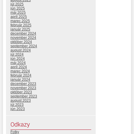
júl 2025
jún 2025
máj 2025
apríl 2025
marec 2025
február 2025
január 2025
december 2024
november 2024
október 2024
september 2024
august 2024
júl 2024
jún 2024
máj 2024
apríl 2024
marec 2024
február 2024
január 2024
december 2023
november 2023
október 2023
september 2023
august 2023
júl 2023
jún 2023
Odkazy
Fotky