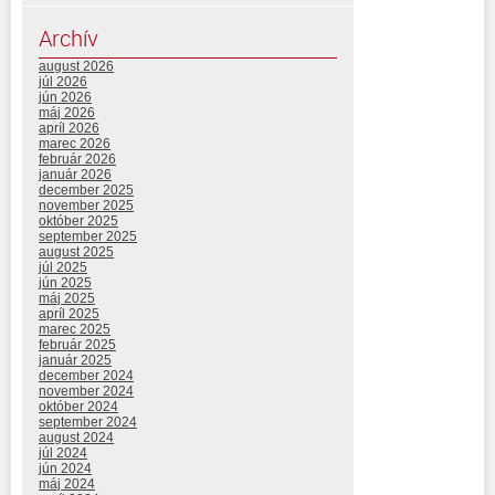
Archív
august 2026
júl 2026
jún 2026
máj 2026
apríl 2026
marec 2026
február 2026
január 2026
december 2025
november 2025
október 2025
september 2025
august 2025
júl 2025
jún 2025
máj 2025
apríl 2025
marec 2025
február 2025
január 2025
december 2024
november 2024
október 2024
september 2024
august 2024
júl 2024
jún 2024
máj 2024