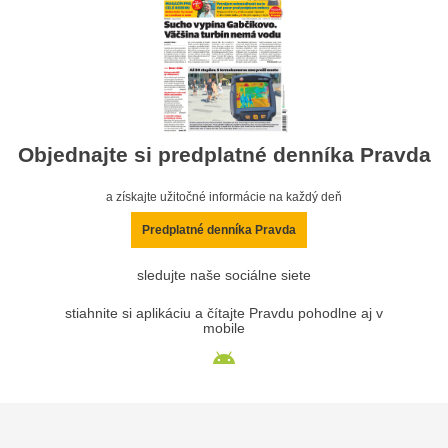
Objednajte si predplatné denníka Pravda
a získajte užitočné informácie na každý deň
Predplatné denníka Pravda
sledujte naše sociálne siete
stiahnite si aplikáciu a čítajte Pravdu pohodlne aj v
mobile