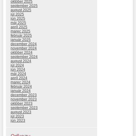
október 2025
september 2025
august 2025
júl 2025
jún 2025
máj 2025
apríl 2025
marec 2025
február 2025
január 2025
december 2024
november 2024
október 2024
september 2024
august 2024
júl 2024
jún 2024
máj 2024
apríl 2024
marec 2024
február 2024
január 2024
december 2023
november 2023
október 2023
september 2023
august 2023
júl 2023
jún 2023