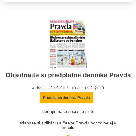
Objednajte si predplatné denníka Pravda
a získajte užitočné informácie na každý deň
Predplatné denníka Pravda
sledujte naše sociálne siete
stiahnite si aplikáciu a čítajte Pravdu pohodlne aj v
mobile