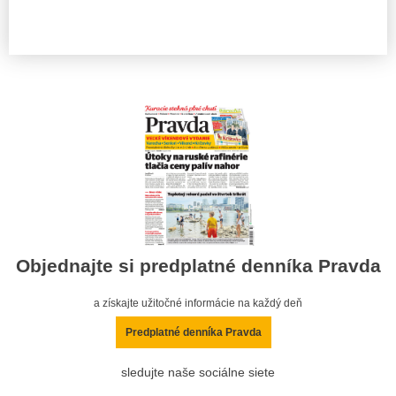
Objednajte si predplatné denníka Pravda
a získajte užitočné informácie na každý deň
Predplatné denníka Pravda
sledujte naše sociálne siete