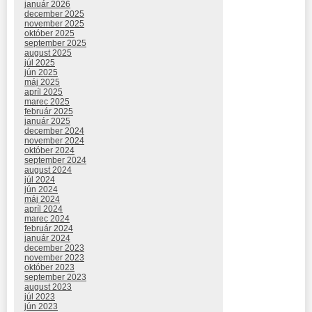
január 2026
december 2025
november 2025
október 2025
september 2025
august 2025
júl 2025
jún 2025
máj 2025
apríl 2025
marec 2025
február 2025
január 2025
december 2024
november 2024
október 2024
september 2024
august 2024
júl 2024
jún 2024
máj 2024
apríl 2024
marec 2024
február 2024
január 2024
december 2023
november 2023
október 2023
september 2023
august 2023
júl 2023
jún 2023