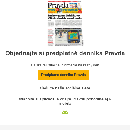
Objednajte si predplatné denníka Pravda
a získajte užitočné informácie na každý deň
Predplatné denníka Pravda
sledujte naše sociálne siete
stiahnite si aplikáciu a čítajte Pravdu pohodlne aj v
mobile