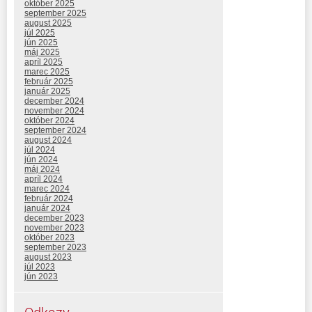
október 2025
september 2025
august 2025
júl 2025
jún 2025
máj 2025
apríl 2025
marec 2025
február 2025
január 2025
december 2024
november 2024
október 2024
september 2024
august 2024
júl 2024
jún 2024
máj 2024
apríl 2024
marec 2024
február 2024
január 2024
december 2023
november 2023
október 2023
september 2023
august 2023
júl 2023
jún 2023