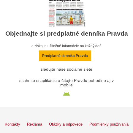
Objednajte si predplatné denníka Pravda
a získajte užitočné informácie na každý deň
Predplatné denníka Pravda
sledujte naše sociálne siete
stiahnite si aplikáciu a čítajte Pravdu pohodlne aj v
mobile
Kontakty
Reklama
Otázky a odpovede
Podmienky používania