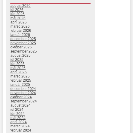
august 2026
júl 2026
jún 2026
máj 2026
apríl 2026
marec 2026
február 2026
január 2026
december 2025
november 2025
október 2025
september 2025
august 2025
júl 2025
jún 2025
máj 2025
apríl 2025
marec 2025
február 2025
január 2025
december 2024
november 2024
október 2024
september 2024
august 2024
júl 2024
jún 2024
máj 2024
apríl 2024
marec 2024
február 2024