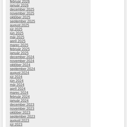
február 2026
január 2026
december 2025
november 2025
október 2025
september 2025
august 2025
júl 2025
jún 2025
máj 2025
apríl 2025
marec 2025
február 2025
január 2025
december 2024
november 2024
október 2024
september 2024
august 2024
júl 2024
jún 2024
máj 2024
apríl 2024
marec 2024
február 2024
január 2024
december 2023
november 2023
október 2023
september 2023
august 2023
júl 2023