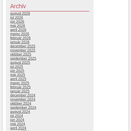
Archív
august 2026
júl 2026
jún 2026
máj 2026
apríl 2026
marec 2026
február 2026
január 2026
december 2025
november 2025
október 2025
september 2025
august 2025
júl 2025
jún 2025
máj 2025
apríl 2025
marec 2025
február 2025
január 2025
december 2024
november 2024
október 2024
september 2024
august 2024
júl 2024
jún 2024
máj 2024
apríl 2024