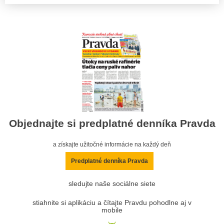
Objednajte si predplatné denníka Pravda
a získajte užitočné informácie na každý deň
Predplatné denníka Pravda
sledujte naše sociálne siete
stiahnite si aplikáciu a čítajte Pravdu pohodlne aj v
mobile