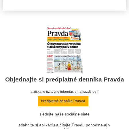
Objednajte si predplatné denníka Pravda
a získajte užitočné informácie na každý deň
Predplatné denníka Pravda
sledujte naše sociálne siete
stiahnite si aplikáciu a čítajte Pravdu pohodlne aj v