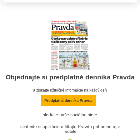
Objednajte si predplatné denníka Pravda
a získajte užitočné informácie na každý deň
Predplatné denníka Pravda
sledujte naše sociálne siete
stiahnite si aplikáciu a čítajte Pravdu pohodlne aj v
mobile