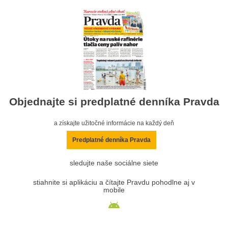
Objednajte si predplatné denníka Pravda
a získajte užitočné informácie na každý deň
Predplatné denníka Pravda
sledujte naše sociálne siete
stiahnite si aplikáciu a čítajte Pravdu pohodlne aj v
mobile