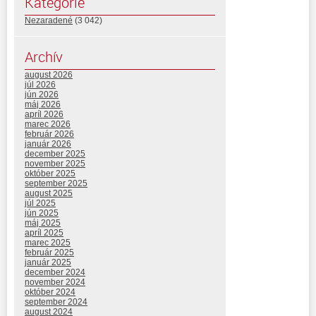
Kategórie
Nezaradené
(3 042)
Archív
august 2026
júl 2026
jún 2026
máj 2026
apríl 2026
marec 2026
február 2026
január 2026
december 2025
november 2025
október 2025
september 2025
august 2025
júl 2025
jún 2025
máj 2025
apríl 2025
marec 2025
február 2025
január 2025
december 2024
november 2024
október 2024
september 2024
august 2024