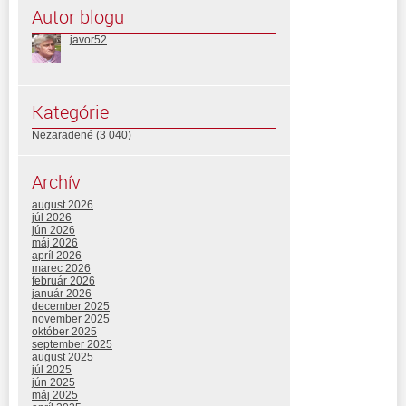
Autor blogu
javor52
Kategórie
Nezaradené
(3 040)
Archív
august 2026
júl 2026
jún 2026
máj 2026
apríl 2026
marec 2026
február 2026
január 2026
december 2025
november 2025
október 2025
september 2025
august 2025
júl 2025
jún 2025
máj 2025