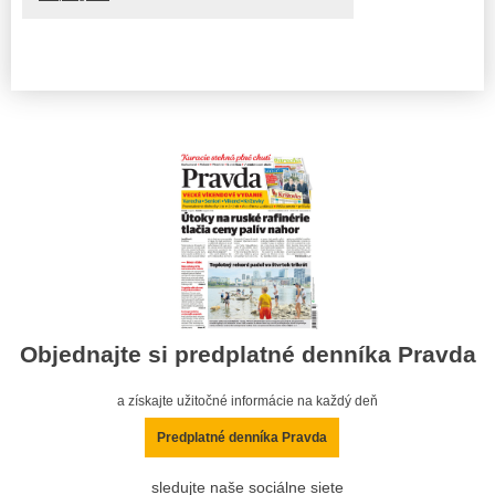
Objednajte si predplatné denníka Pravda
a získajte užitočné informácie na každý deň
Predplatné denníka Pravda
sledujte naše sociálne siete