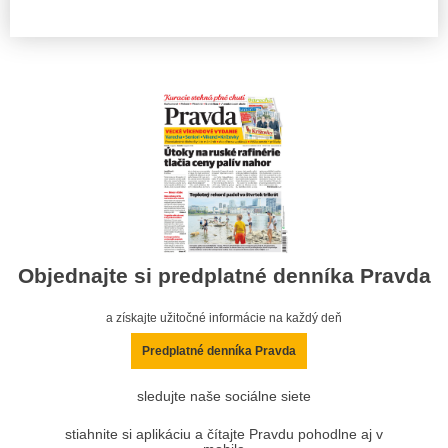
Objednajte si predplatné denníka Pravda
a získajte užitočné informácie na každý deň
Predplatné denníka Pravda
sledujte naše sociálne siete
stiahnite si aplikáciu a čítajte Pravdu pohodlne aj v