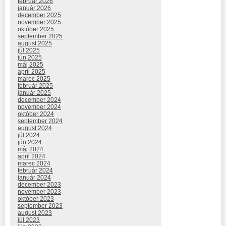
február 2026
január 2026
december 2025
november 2025
október 2025
september 2025
august 2025
júl 2025
jún 2025
máj 2025
apríl 2025
marec 2025
február 2025
január 2025
december 2024
november 2024
október 2024
september 2024
august 2024
júl 2024
jún 2024
máj 2024
apríl 2024
marec 2024
február 2024
január 2024
december 2023
november 2023
október 2023
september 2023
august 2023
júl 2023