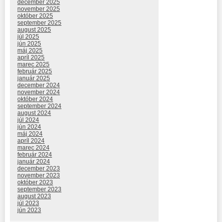
december 2025
november 2025
október 2025
september 2025
august 2025
júl 2025
jún 2025
máj 2025
apríl 2025
marec 2025
február 2025
január 2025
december 2024
november 2024
október 2024
september 2024
august 2024
júl 2024
jún 2024
máj 2024
apríl 2024
marec 2024
február 2024
január 2024
december 2023
november 2023
október 2023
september 2023
august 2023
júl 2023
jún 2023