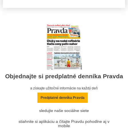
Objednajte si predplatné denníka Pravda
a získajte užitočné informácie na každý deň
Predplatné denníka Pravda
sledujte naše sociálne siete
stiahnite si aplikáciu a čítajte Pravdu pohodlne aj v
mobile