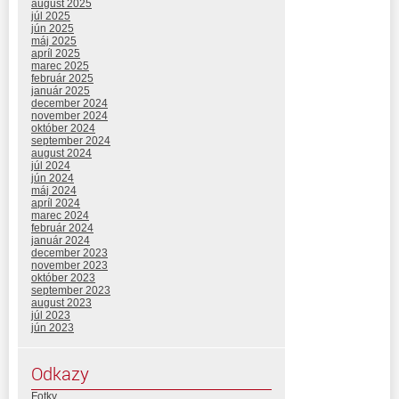
august 2025
júl 2025
jún 2025
máj 2025
apríl 2025
marec 2025
február 2025
január 2025
december 2024
november 2024
október 2024
september 2024
august 2024
júl 2024
jún 2024
máj 2024
apríl 2024
marec 2024
február 2024
január 2024
december 2023
november 2023
október 2023
september 2023
august 2023
júl 2023
jún 2023
Odkazy
Fotky