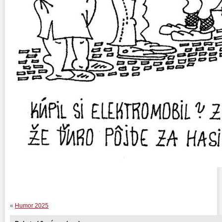
«
Humor 2025